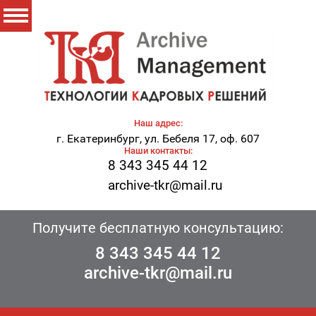
Наш адрес:
г. Екатеринбург, ул. Бебеля 17, оф. 607
Наши контакты:
8 343 345 44 12
archive-tkr@mail.ru
Получите бесплатную консультацию:
8 343 345 44 12
archive-tkr@mail.ru