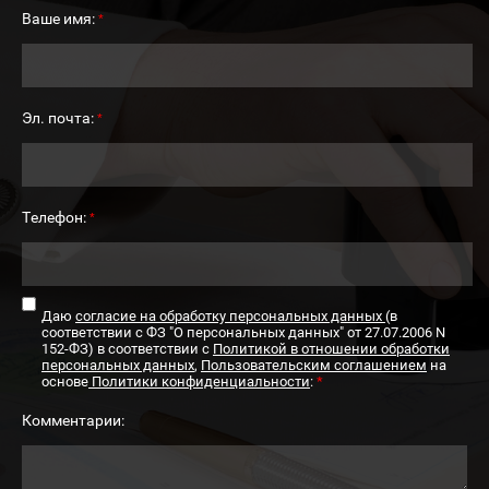
Ваше имя:
*
Эл. почта:
*
Телефон:
*
Даю
согласие на обработку персональных данных
(в
соответствии с ФЗ "О персональных данных" от 27.07.2006 N
152-ФЗ) в соответствии с
Политикой в отношении обработки
персональных данных
,
Пользовательским соглашением
на
основе
Политики конфиденциальности
:
*
Комментарии: