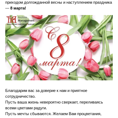
приходом долгожданной весны и наступлением праздника
—
8 марта!
Благодарим вас за доверие к нам и приятное
сотрудничество.
Пусть ваша жизнь невероятно сверкает, переливаясь
всеми цветами радуги.
Пусть мечты сбываются. Желаем Вам процветания,