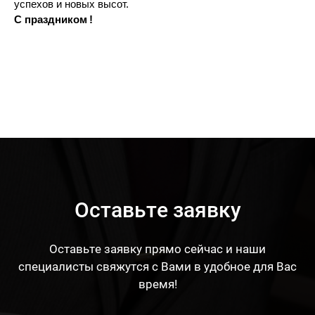
успехов и новых высот.
С праздником
!
Оставьте заявку
Оставьте заявку прямо сейчас и наши
специалисты свяжутся с Вами в удобное для Вас
время!