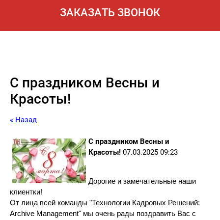
ЗАКАЗАТЬ ЗВОНОК
С праздником Весны и
Красоты!
« Назад
С праздником Весны и
Красоты!
07.03.2025 09:23
Дорогие и замечательные наши
клиентки!
От лица всей команды "Технологии Кадровых Решений:
Archive Management" мы очень рады поздравить Вас с