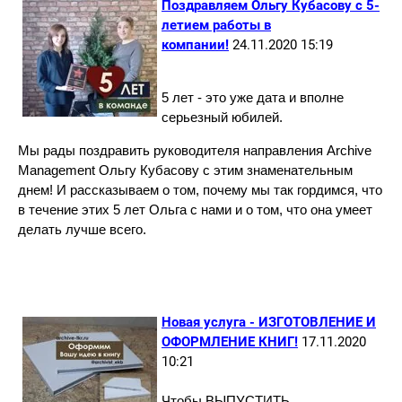
Поздравляем Ольгу Кубасову с 5-
летием работы в
компании!
24.11.2020 15:19
5 лет - это уже дата и вполне
серьезный юбилей.
Мы рады поздравить руководителя направления Archive
Management Ольгу Кубасову с этим знаменательным
днем! И рассказываем о том, почему мы так гордимся, что
в течение этих 5 лет Ольга с нами и о том, что она умеет
делать лучше всего.
Новая услуга - ИЗГОТОВЛЕНИЕ И
ОФОРМЛЕНИЕ КНИГ!
17.11.2020
10:21
Чтобы ВЫПУСТИТЬ