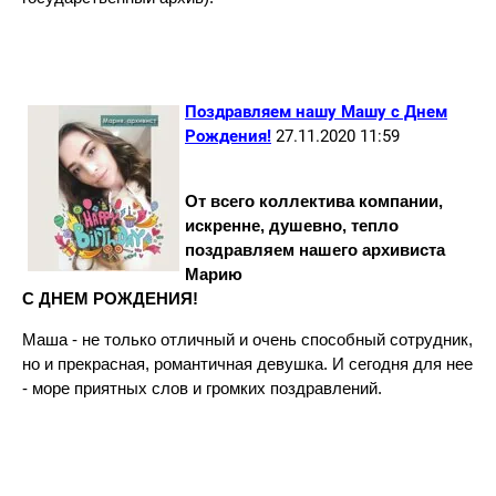
Поздравляем нашу Машу с Днем
Рождения!
27.11.2020 11:59
От всего коллектива компании,
искренне, душевно, тепло
поздравляем нашего архивиста
Марию
С ДНЕМ РОЖДЕНИЯ!
Маша - не только отличный и очень способный сотрудник,
но и прекрасная, романтичная девушка. И сегодня для нее
- море приятных слов и громких поздравлений.