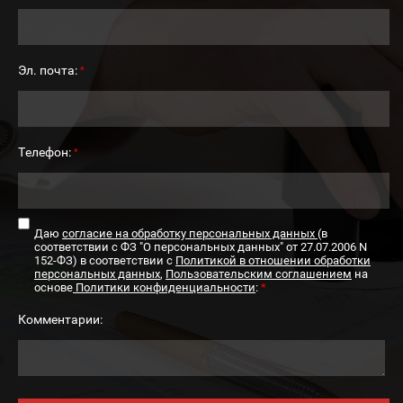
Эл. почта:
*
Телефон:
*
Даю
согласие на обработку персональных данных
(в
соответствии с ФЗ "О персональных данных" от 27.07.2006 N
152-ФЗ) в соответствии с
Политикой в отношении обработки
персональных данных
,
Пользовательским соглашением
на
основе
Политики конфиденциальности
:
*
Комментарии: