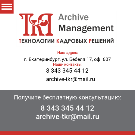
Наш адрес:
г. Екатеринбург, ул. Бебеля 17, оф. 607
Наши контакты:
8 343 345 44 12
archive-tkr@mail.ru
Получите бесплатную консультацию:
8 343 345 44 12
archive-tkr@mail.ru