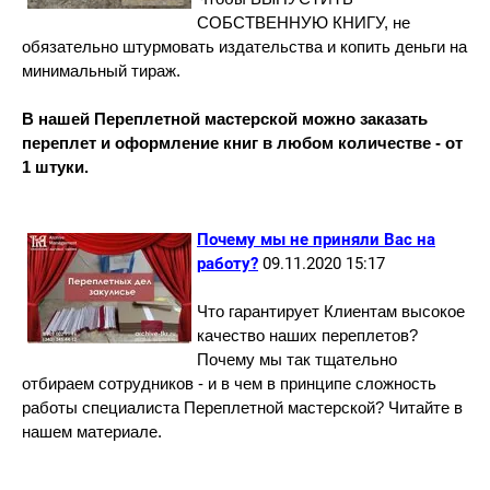
СОБСТВЕННУЮ КНИГУ, не
обязательно штурмовать издательства и копить деньги на
минимальный тираж.
В нашей Переплетной мастерской можно заказать
переплет и оформление книг в любом количестве - от
1 штуки.
Почему мы не приняли Вас на
работу?
09.11.2020 15:17
Что гарантирует Клиентам высокое
качество наших переплетов?
Почему мы так тщательно
отбираем сотрудников - и в чем в принципе сложность
работы специалиста Переплетной мастерской? Читайте в
нашем материале.