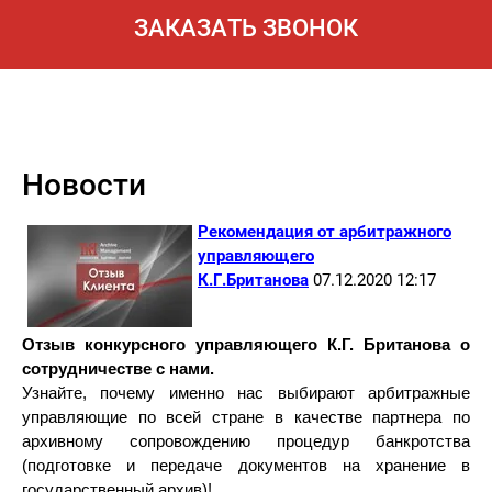
ЗАКАЗАТЬ ЗВОНОК
Новости
Рекомендация от арбитражного
управляющего
К.Г.Британова
07.12.2020 12:17
Отзыв конкурсного управляющего К.Г. Британова о
сотрудничестве с нами.
Узнайте, почему именно нас выбирают арбитражные
управляющие по всей стране
в качестве партнера по
архивному сопровождению процедур банкротства
(подготовке и передаче документов на хранение в
государственный архив)!