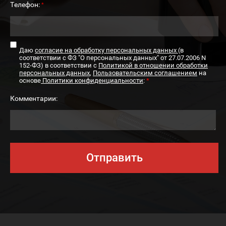
Телефон:
*
Даю
согласие на обработку персональных данных
(в
соответствии с ФЗ "О персональных данных" от 27.07.2006 N
152-ФЗ) в соответствии с
Политикой в отношении обработки
персональных данных
,
Пользовательским соглашением
на
основе
Политики конфиденциальности
:
*
Комментарии:
Отправить