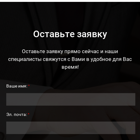
Оставьте заявку
Оставьте заявку прямо сейчас и наши
специалисты свяжутся с Вами в удобное для Вас
время!
Ваше имя:
*
Эл. почта:
*