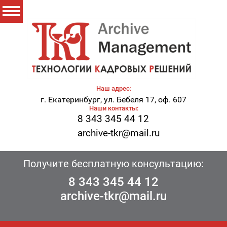
Наш адрес:
г. Екатеринбург, ул. Бебеля 17, оф. 607
Наши контакты:
8 343 345 44 12
archive-tkr@mail.ru
Получите бесплатную консультацию:
8 343 345 44 12
archive-tkr@mail.ru