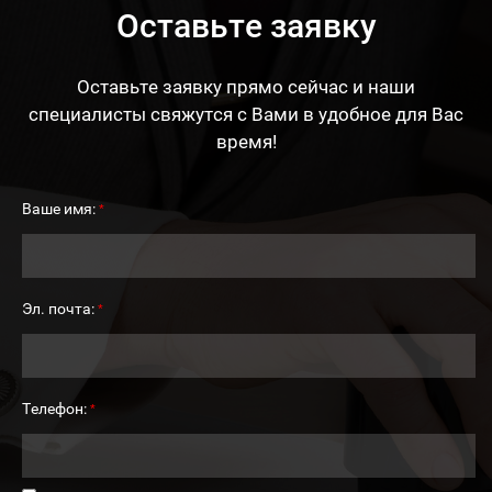
Оставьте заявку
Оставьте заявку прямо сейчас и наши
специалисты свяжутся с Вами в удобное для Вас
время!
Ваше имя:
*
Эл. почта:
*
Телефон:
*