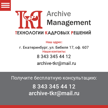
Наш адрес:
г. Екатеринбург, ул. Бебеля 17, оф. 607
Наши контакты:
8 343 345 44 12
archive-tkr@mail.ru
Получите бесплатную консультацию:
8 343 345 44 12
archive-tkr@mail.ru