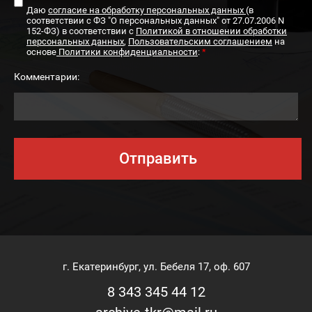
Даю
согласие на обработку персональных данных
(в
соответствии с ФЗ "О персональных данных" от 27.07.2006 N
152-ФЗ) в соответствии с
Политикой в отношении обработки
персональных данных
,
Пользовательским соглашением
на
основе
Политики конфиденциальности
:
*
Комментарии:
Отправить
г. Екатеринбург, ул. Бебеля 17, оф. 607
8 343 345 44 12