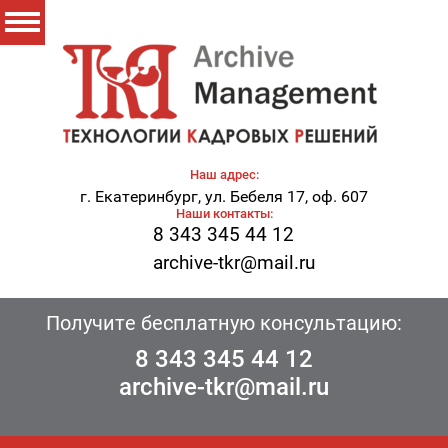
Наш адрес:
г. Екатеринбург, ул. Бебеля 17, оф. 607
Наши контакты:
8 343 345 44 12
archive-tkr@mail.ru
Получите бесплатную консультацию:
8 343 345 44 12
archive-tkr@mail.ru