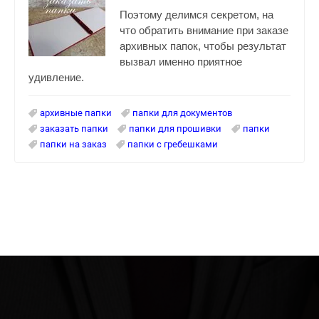
Поэтому делимся секретом, на
что обратить внимание при заказе
архивных папок, чтобы результат
вызвал именно приятное
удивление.
архивные папки
папки для документов
заказать папки
папки для прошивки
папки
папки на заказ
папки с гребешками