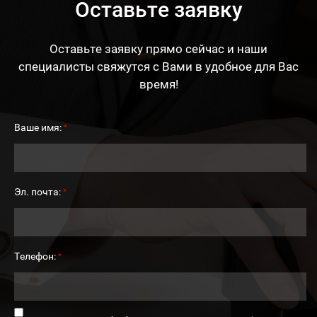
Оставьте заявку
Оставьте заявку прямо сейчас и наши
специалисты свяжутся с Вами в удобное для Вас
время!
Ваше имя:
*
Эл. почта:
*
Телефон:
*