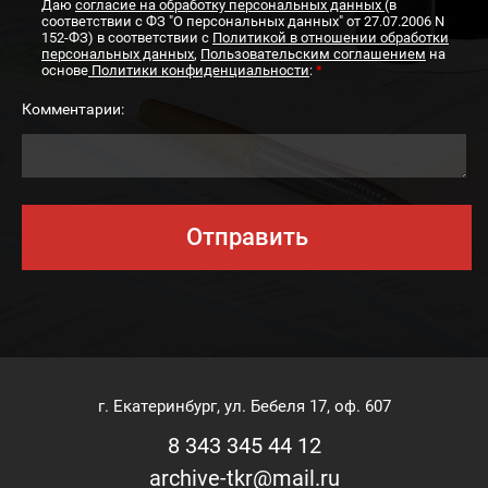
Даю
согласие на обработку персональных данных
(в
соответствии с ФЗ "О персональных данных" от 27.07.2006 N
152-ФЗ) в соответствии с
Политикой в отношении обработки
персональных данных
,
Пользовательским соглашением
на
основе
Политики конфиденциальности
:
*
Комментарии:
Отправить
г. Екатеринбург, ул. Бебеля 17, оф. 607
8 343 345 44 12
archive-tkr@mail.ru